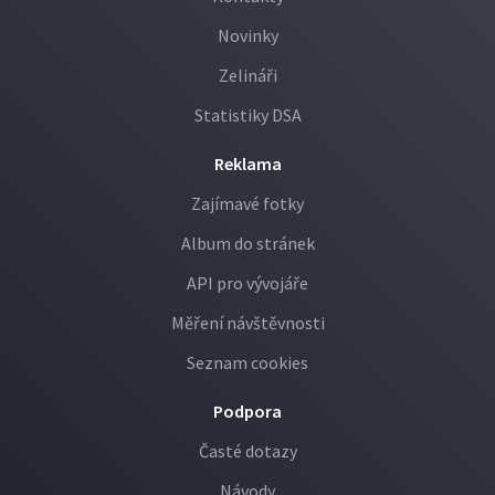
Novinky
Zelináři
Statistiky DSA
Reklama
Zajímavé fotky
Album do stránek
API pro vývojáře
Měření návštěvnosti
Seznam cookies
Podpora
Časté dotazy
Návody