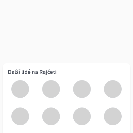
Další lidé na Rajčeti